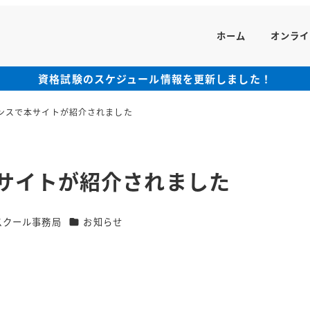
ホーム
オンライ
資格試験のスケジュール情報を更新しました！
ンスで本サイトが紹介されました
サイトが紹介されました
カテゴリー
スクール事務局
お知らせ