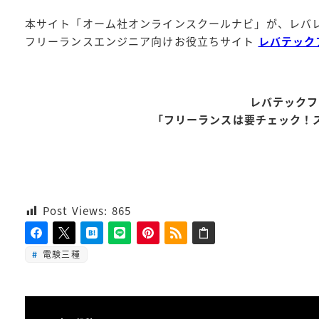
本サイト「オーム社オンラインスクールナビ」が、レバ
フリーランスエンジニア向けお役立ちサイト
レバテック
レバテックフ
「フリーランスは要チェック！
Post Views:
865
電験三種