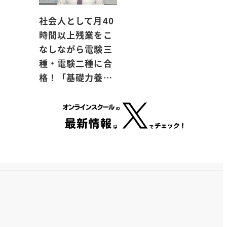
社会人として月40
時間以上残業をこ
なしながら電験三
種・電験二種に合
格！「基礎力養…