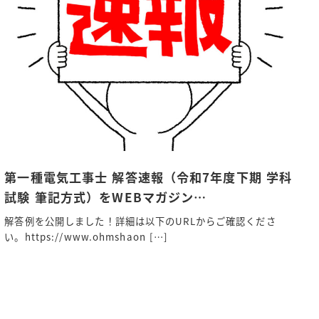
第一種電気工事士 解答速報（令和7年度下期 学科
試験 筆記方式）をWEBマガジン…
解答例を公開しました！詳細は以下のURLからご確認くださ
い。https://www.ohmshaon […]