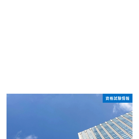
資格試験情報