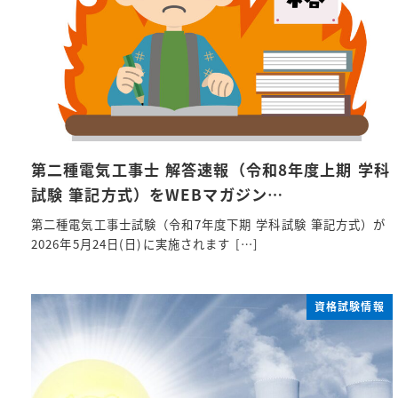
第二種電気工事士 解答速報（令和8年度上期 学科
試験 筆記方式）をWEBマガジン…
第二種電気工事士試験（令和7年度下期 学科試験 筆記方式）が
2026年5月24日(日)に実施されます […]
資格試験情報