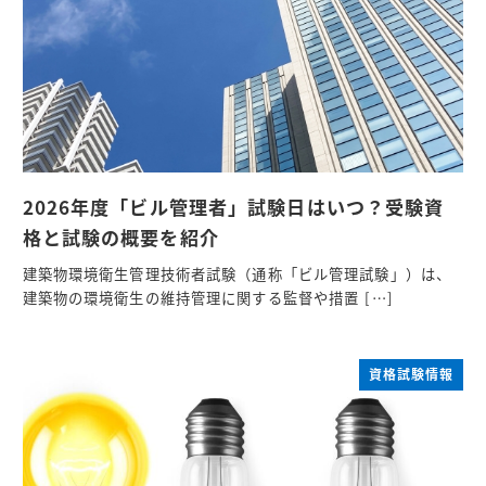
2026年度「ビル管理者」試験日はいつ？受験資
格と試験の概要を紹介
建築物環境衛生管理技術者試験（通称「ビル管理試験」）は、
建築物の環境衛生の維持管理に関する監督や措置 […]
資格試験情報