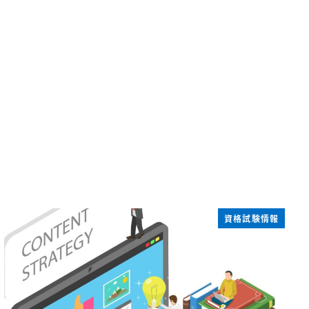
資格試験情報