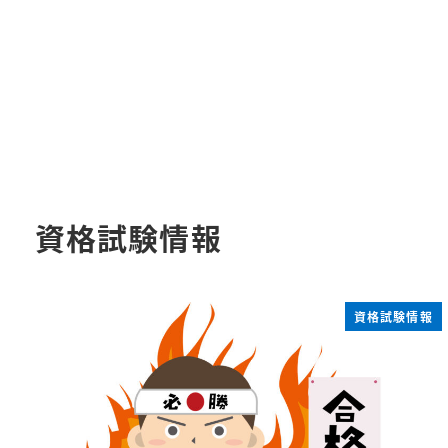
資格試験情報
資格試験情報