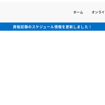
ホーム
オンライ
資格試験のスケジュール情報を更新しました！