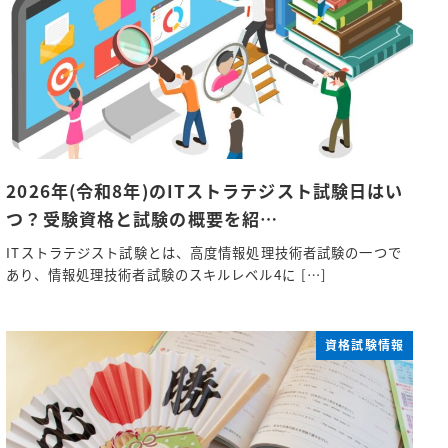
2026年(令和8年)のITストラテジスト試験日はい
つ？受験資格と試験の概要を紹…
ITストラテジスト試験とは、高度情報処理技術者試験の一つで
あり、情報処理技術者試験のスキルレベル4に […]
資格試験情報