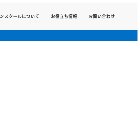
ンスクールについて
お役立ち情報
お問い合わせ