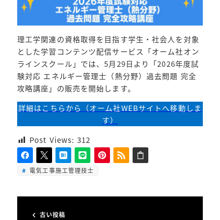
理工学関連の資格取得を目指す学生・社会人を対象
とした学習コンテンツ配信サービス「オーム社オン
ラインスクール」では、5月29日より「2026年度試
験対応 エネルギー管理士（熱分野）過去問題 完全
攻略講座」の販売を開始します。
詳細はこちらから（オーム社WEBサイトへ移動しま
す）
Post Views:
312
電気工事施工管理技士
古い投稿