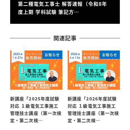
第二種電気工事士 解答速報（令和8年
度上期 学科試験 筆記方…
関連記事
お知らせ
お知らせ
新講座「2025年度試験
新講座「2026年度試験
対応 １級電気工事施工
対応 １級電気工事施工
管理技士講座（第一次検
管理技士講座（第一次検
定・第二次検…
定・第二次検…