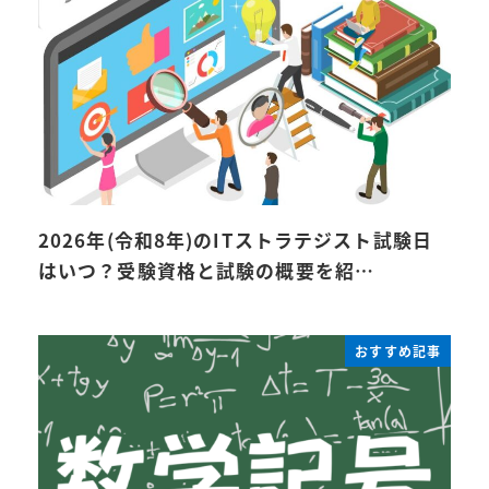
2026年(令和8年)のITストラテジスト試験日
はいつ？受験資格と試験の概要を紹…
おすすめ記事