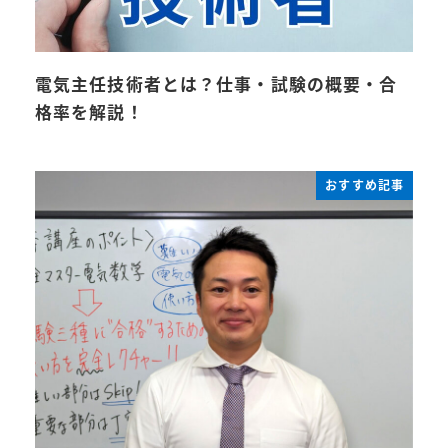
電気主任技術者とは？仕事・試験の概要・合
格率を解説！
おすすめ記事