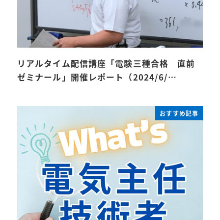
リアルタイム配信講座「電験三種合格 直前
ゼミナール」開催レポート（2024/6/…
おすすめ記事