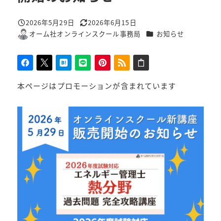
2026年5月29日
2026年6月15日
投稿日
更新日
カテゴリー
オーム社オンラインスクール事務局
お知らせ
著
者
本ページはプロモーションが含まれています