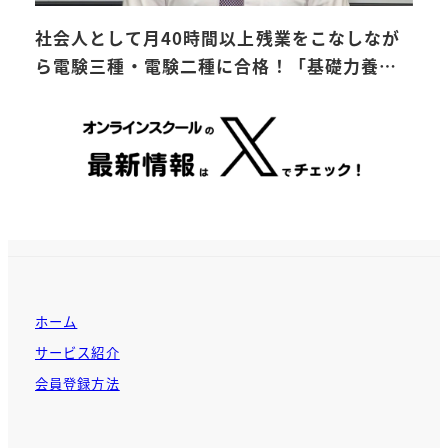
社会人として月40時間以上残業をこなしなが
ら電験三種・電験二種に合格！「基礎力養…
ホーム
サービス紹介
会員登録方法