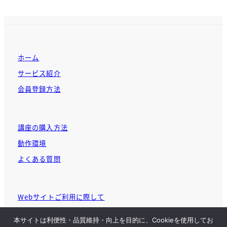
ホーム
サービス紹介
会員登録方法
講座の購入方法
動作環境
よくある質問
Webサイトご利用に際して
個人情報に関する基本方針
本サイトは利便性・品質維持・向上を目的に、Cookieを使用してお