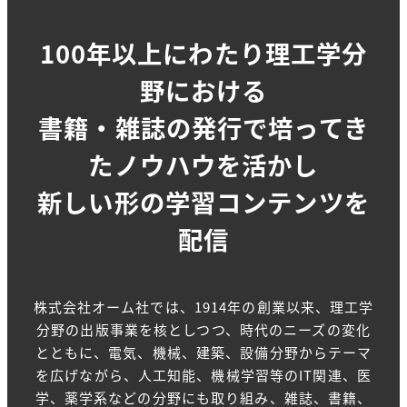
100年以上にわたり理工学分
野における
書籍・雑誌の発行で培ってき
たノウハウを活かし
新しい形の学習コンテンツを
配信
株式会社オーム社では、1914年の創業以来、理工学
分野の出版事業を核としつつ、時代のニーズの変化
とともに、電気、機械、建築、設備分野からテーマ
を広げながら、人工知能、機械学習等のIT関連、医
学、薬学系などの分野にも取り組み、雑誌、書籍、