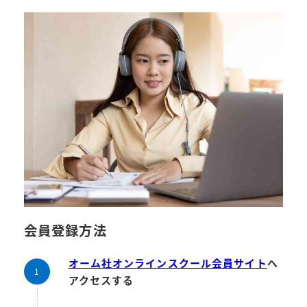
会員登録方法
オーム社オンラインスクール会員サイト
へ
アクセスする