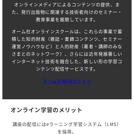
オンラインメディアによるコンテンツの提供、ま
た、発行出版物に関連する技術者向けのセミナー・
教育事業を展開しています。
オーム社オンラインスクールは、これらの事業で蓄
積した知的財産（雑誌・書籍コンテンツ、セミナー
運営ノウハウなど）と人的財産（著者・講師のみな
さまとのネットワーク）、さらには近年発展著しい
インターネット技術を融合した、新しい形の学習コ
ンテンツ配信サービスです。
オーム社WEBサイトへ
オンライン学習のメリット
講座の配信にはeラーニング学習システム（LMS）
を採用。