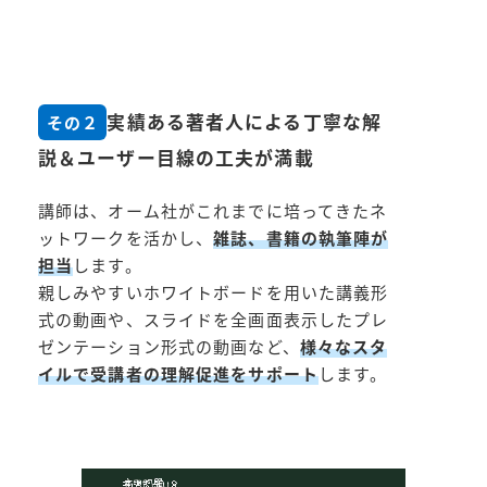
実績ある著者人による丁寧な解
その２
説＆ユーザー目線の工夫が満載
講師は、オーム社がこれまでに培ってきたネ
ットワークを活かし、
雑誌、書籍の執筆陣が
担当
します。
親しみやすいホワイトボードを用いた講義形
式の動画や、スライドを全画面表示したプレ
ゼンテーション形式の動画など、
様々なスタ
イルで受講者の理解促進をサポート
します。