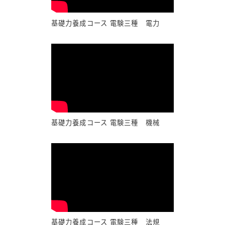
基礎力養成コース 電験三種 電力
基礎力養成コース 電験三種 機械
基礎力養成コース 電験三種 法規