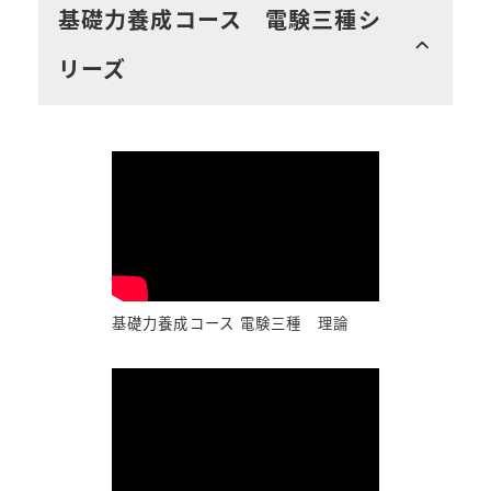
基礎力養成コース 電験三種シ
リーズ
基礎力養成コース 電験三種 理論