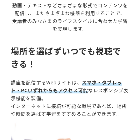
動画・テキストなどさまざまな形式でコンテンツを
配信し、またさまざまな機器を利用することで、
受講者のみなさまのライフスタイルに合わせた学習
を実現します。
場所を選ばずいつでも視聴で
きる！
講座を配信するWebサイトは、
スマホ・タブレッ
ト・PCいずれからもアクセス可能
なレスポンシブ表
示機能を装備。
インターネットに接続が可能な環境であれば、場所
や時間を選ばず学習をすすめることができます。