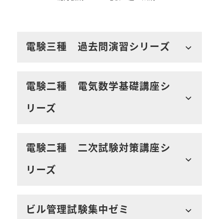
電験三種 過去問演習シリーズ
電験二種 電気数学基礎講座シ
リーズ
電験二種 二次試験対策講座シ
リーズ
ビル管理試験集中ゼミ