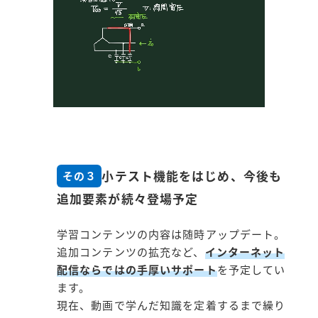
小テスト機能をはじめ、今後も
その３
追加要素が続々登場予定
学習コンテンツの内容は随時アップデート。
追加コンテンツの拡充など、
インターネット
配信ならではの手厚いサポート
を予定してい
ます。
現在、動画で学んだ知識を定着するまで繰り