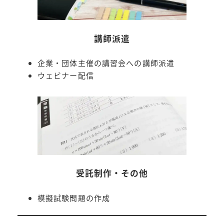
講師派遣
企業・団体主催の講習会への講師派遣
ウェビナー配信
受託制作・その他
模擬試験問題の作成