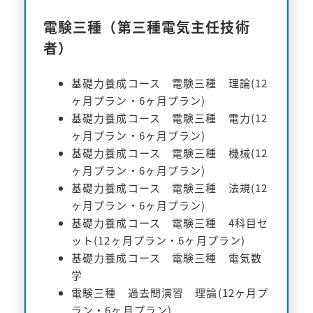
電験三種（第三種電気主任技術
者）
基礎力養成コース 電験三種 理論(12
ヶ月プラン・6ヶ月プラン)
基礎力養成コース 電験三種 電力(12
ヶ月プラン・6ヶ月プラン)
基礎力養成コース 電験三種 機械(12
ヶ月プラン・6ヶ月プラン)
基礎力養成コース 電験三種 法規(12
ヶ月プラン・6ヶ月プラン)
基礎力養成コース 電験三種 4科目セ
ット(12ヶ月プラン・6ヶ月プラン)
基礎力養成コース 電験三種 電気数
学
電験三種 過去問演習 理論(12ヶ月プ
ラン・6ヶ月プラン)