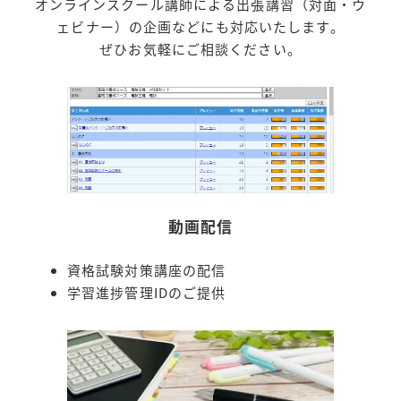
オンラインスクール講師による出張講習（対面・ウ
ェビナー）の企画などにも対応いたします。
ぜひお気軽にご相談ください。
動画配信
資格試験対策講座の配信
学習進捗管理IDのご提供