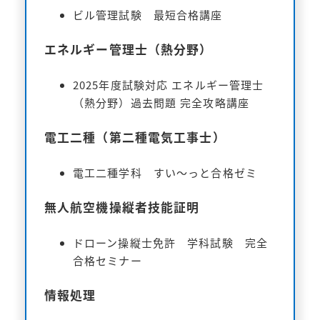
ビル管理試験 最短合格講座
エネルギー管理士（熱分野）
2025年度試験対応 エネルギー管理士
（熱分野）過去問題 完全攻略講座
電工二種（第二種電気工事士）
電工二種学科 すい～っと合格ゼミ
無人航空機操縦者技能証明
ドローン操縦士免許 学科試験 完全
合格セミナー
情報処理