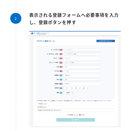
表示される登録フォームへ必要事項を入力
し、登録ボタンを押す