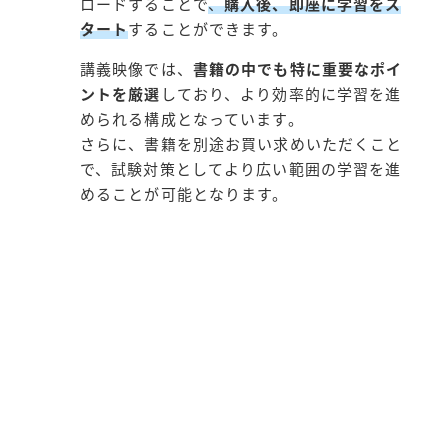
ロードすることで
、
購入後、即座に学習をス
タート
することができます。
講義映像では、
書籍の中でも特に重要なポイ
ントを厳選
しており、より効率的に学習を進
められる構成となっています。
さらに、書籍を別途お買い求めいただくこと
で、試験対策としてより広い範囲の学習を進
めることが可能となります。