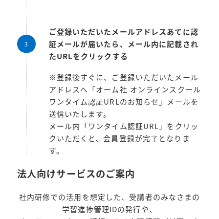
ご登録いただいたメールアドレスあてに認
証メールが届いたら、メール内に記載され
たURLをクリックする
※登録後すぐに、ご登録いただいたメール
アドレスへ「オーム社 オンラインスクール
ワンタイム認証URLのお知らせ」メールを
送信いたします。
メール内「ワンタイム認証URL」をクリッ
クいただくと、会員登録が完了となりま
す。
法人向けサービスのご案内
社内研修での活用を想定した、受講者のみなさまの
学習進捗管理IDの発行や、