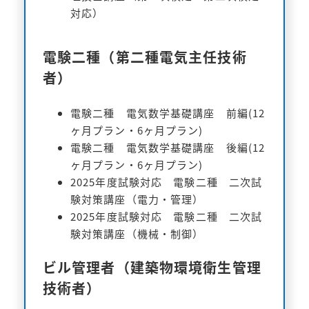
対応）
電験二種（第二種電気主任技術
者）
電験二種 電気数学基礎講座 前編(12
ヶ月プラン・6ヶ月プラン)
電験二種 電気数学基礎講座 後編(12
ヶ月プラン・6ヶ月プラン)
2025年度試験対応 電験二種 二次試
験対策講座（電力・管理）
2025年度試験対応 電験二種 二次試
験対策講座（機械・制御）
ビル管理者（建築物環境衛生管理
技術者）