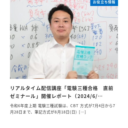
お役立ち情報
リアルタイム配信講座「電験三種合格 直前
ゼミナール」開催レポート（2024/6/…
令和6年度上期 電験三種試験は、CBT 方式が7月4日から7
月28日まで、筆記方式が8月18日(日) […]