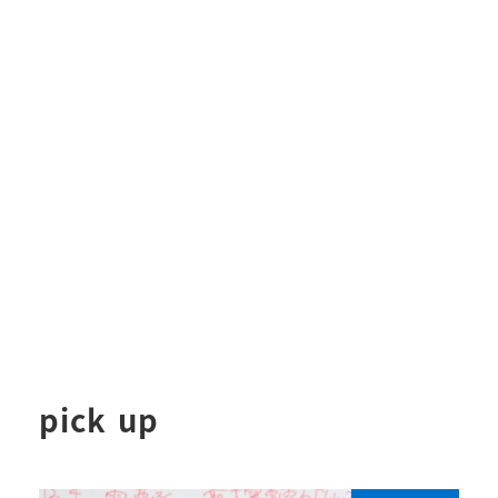
pick up