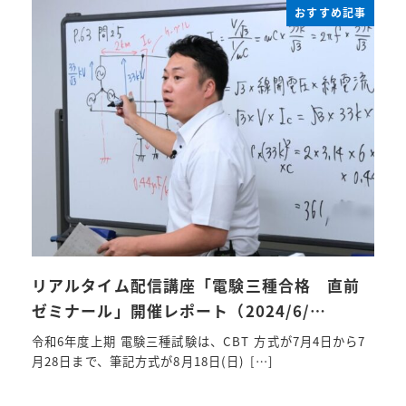
おすすめ記事
リアルタイム配信講座「電験三種合格 直前
ゼミナール」開催レポート（2024/6/…
令和6年度上期 電験三種試験は、CBT 方式が7月4日から7
月28日まで、筆記方式が8月18日(日) […]