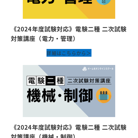
《2024年度試験対応》電験二種 二次試験
対策講座（電力・管理）
詳細はこちらから＞
《2024年度試験対応》電験二種 二次試験
対策講座（機械・制御）