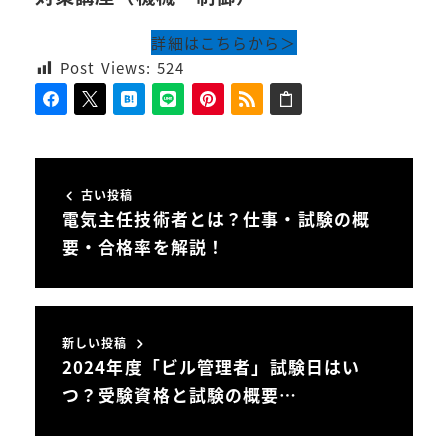
詳細はこちらから＞
Post Views:
524
古い投稿
電気主任技術者とは？仕事・試験の概
要・合格率を解説！
新しい投稿
2024年度「ビル管理者」試験日はい
つ？受験資格と試験の概要…