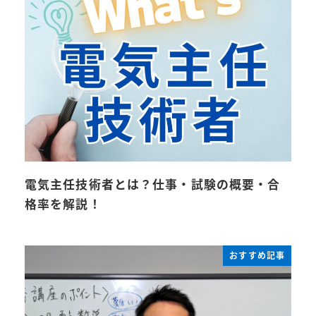
電気主任技術者とは？仕事・試験の概要・合
格率を解説！
おすすめ記事