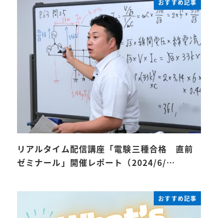
おすすめ記事
リアルタイム配信講座「電験三種合格 直前
ゼミナール」開催レポート（2024/6/…
おすすめ記事