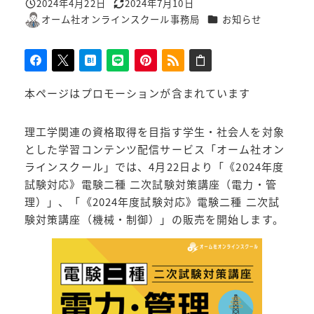
2024年4月22日
2024年7月10日
投稿日
更新日
カテゴリー
オーム社オンラインスクール事務局
お知らせ
著
者
本ページはプロモーションが含まれています
理工学関連の資格取得を目指す学生・社会人を対象
とした学習コンテンツ配信サービス「オーム社オン
ラインスクール」では、4月22日より「《2024年度
試験対応》電験二種 二次試験対策講座（電力・管
理）」、「《2024年度試験対応》電験二種 二次試
験対策講座（機械・制御）」の販売を開始します。