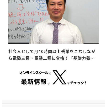
社会人として月40時間以上残業をこなしなが
ら電験三種・電験二種に合格！「基礎力養…