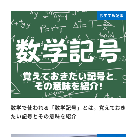
おすすめ記事
数学で使われる「数学記号」とは。覚えておき
たい記号とその意味を紹介