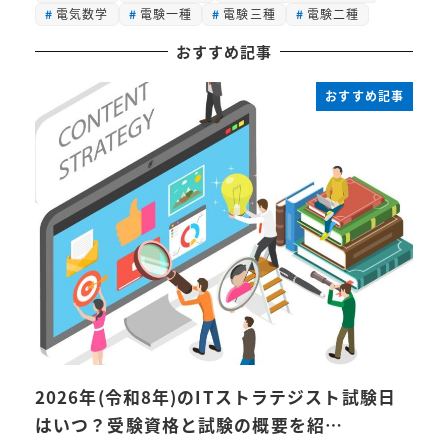
電気数学
電験一種
電験三種
電験二種
おすすめ記事
おすすめ記事
2026年(令和8年)のITストラテジスト試験日
はいつ？受験資格と試験の概要を紹…