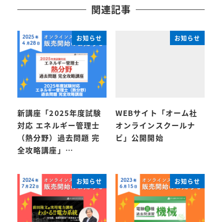
関連記事
お知らせ
お知らせ
新講座「2025年度試験
WEBサイト「オーム社
対応 エネルギー管理士
オンラインスクールナ
（熱分野）過去問題 完
ビ」公開開始
全攻略講座」…
お知らせ
お知らせ