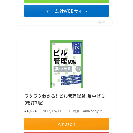
オーム社WEBサイト
ポチップ
ラクラクわかる! ビル管理試験 集中ゼミ
(改訂2版)
¥4,070
（2023/05/16 15:13時点 | Amazon調べ）
Amazon