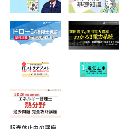
販売休止中の講座