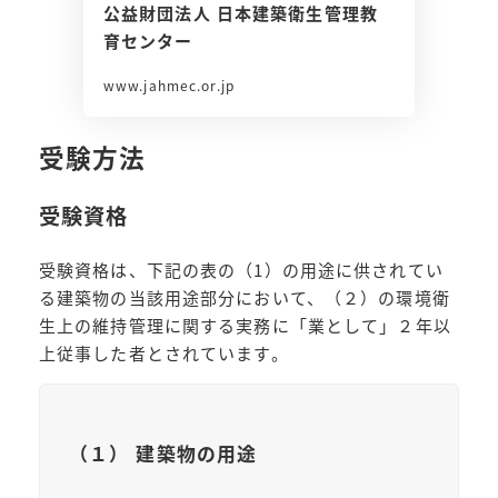
公益財団法人 日本建築衛生管理教
育センター
www.jahmec.or.jp
受験方法
受験資格
受験資格は、下記の表の（1）の用途に供されてい
る建築物の当該用途部分において、（２）の環境衛
生上の維持管理に関する実務に「業として」２年以
上従事した者とされています。
（１） 建築物の用途