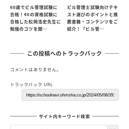
60歳でビル管理試験に
ビル管理士試験向けテキ
合格！40の資格試験に
スト選びのポイントと推
合格した松岡浩史先生に
薦書籍・コンテンツをご
勉強のコツを聞…
紹介！「ビル管…
この投稿へのトラックバック
コメントはありません。
トラックバック URL
サイト内キーワード検索
検