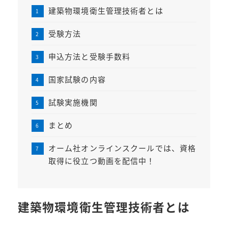
建築物環境衛生管理技術者とは
受験方法
申込方法と受験手数料
国家試験の内容
試験実施機関
まとめ
オーム社オンラインスクールでは、資格
取得に役立つ動画を配信中！
建築物環境衛生管理技術者とは