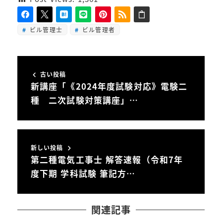
ビル管理士
ビル管理者
古い投稿
新講座「《2024年度試験対応》電験二
種 二次試験対策講座」…
新しい投稿
第二種電気工事士 解答速報（令和7年
度下期 学科試験 筆記方…
関連記事