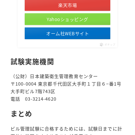
楽天市場
Yahooショッピング
オーム社WEBサイト
ポチップ
試験実施機関
（公財）日本建築衛生管理教育センター
〒100-0004 東京都千代田区大手町１丁目６−番1号
大手町ビル7階743区
電話 03-3214-4620
まとめ
ビル管理試験に合格するためには、試験日までに計