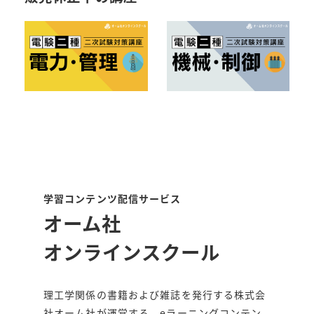
学習コンテンツ配信サービス
オーム社
オンラインスクール
理工学関係の書籍および雑誌を発行する株式会
社オーム社が運営する、eラーニングコンテン