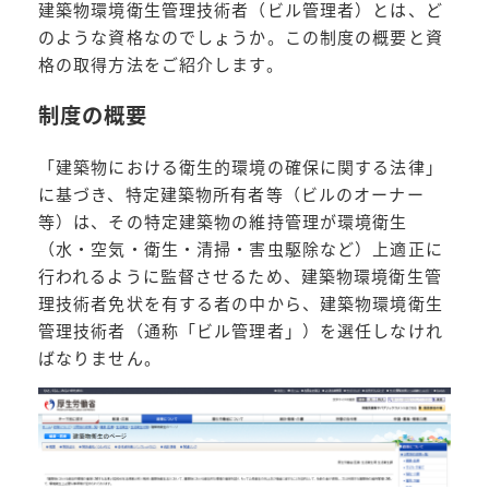
建築物環境衛生管理技術者（ビル管理者）とは、ど
のような資格なのでしょうか。この制度の概要と資
格の取得方法をご紹介します。
制度の概要
「建築物における衛生的環境の確保に関する法律」
に基づき、特定建築物所有者等（ビルのオーナー
等）は、その特定建築物の維持管理が環境衛生
（水・空気・衛生・清掃・害虫駆除など）上適正に
行われるように監督させるため、建築物環境衛生管
理技術者免状を有する者の中から、建築物環境衛生
管理技術者（通称「ビル管理者」）を選任しなけれ
ばなりません。