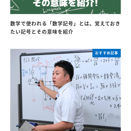
数学で使われる「数学記号」とは。覚えておき
たい記号とその意味を紹介
おすすめ記事