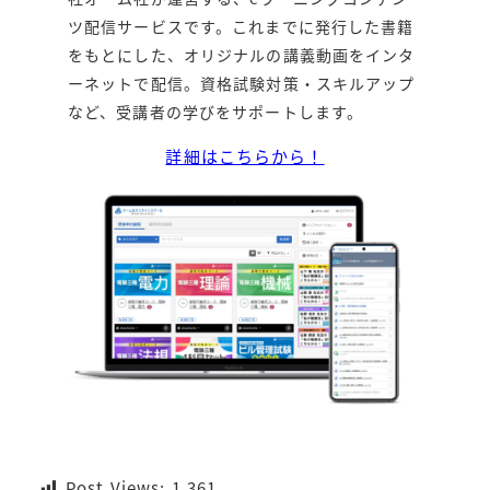
ツ配信サービスです。これまでに発行した書籍
をもとにした、オリジナルの講義動画をインタ
ーネットで配信。資格試験対策・スキルアップ
など、受講者の学びをサポートします。
詳細はこちらから！
Post Views:
1,361