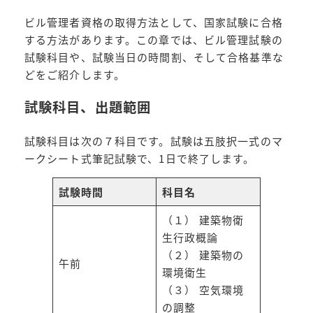
ビル管理者資格の取得方法として、国家試験に合格
する方法があります。この章では、ビル管理試験の
試験科目や、試験当日の時間割、そして合格基準な
どをご紹介します。
試験科目、出題範囲
試験科目は次の７科目です。試験は五肢択一式のマ
ークシート式筆記試験で、1日で終了します。
試験時間
科目名
（１） 建築物衛
生行政概論
（２） 建築物の
午前
環境衛生
（３） 空気環境
の調整