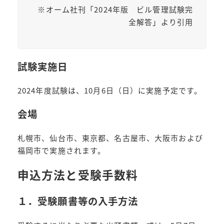
※オーム社刊「2024年版 ビル管理試験完
全解答」より引用
試験実施日
2024年度試験は、10月6日（日）に実施予定です。
会場
札幌市、仙台市、東京都、名古屋市、大阪市および
福岡市で実施されます。
申込方法と受験手数料
１．受験願書等の入手方法