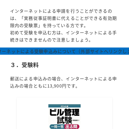
インターネットによる申請を行うことができるの
は、「実務従事証明書に代えることができる有効期
限内の受験票」を持っている方です。
初めて受験を申込む方は、インターネットによる手
続きはできませんので注意しましょう。
ターネットによる受験申込みについて（外部サイトへリンクし
３．受験料
郵送による申込みの場合、インターネットによる申
込みの場合ともに13,900円です。