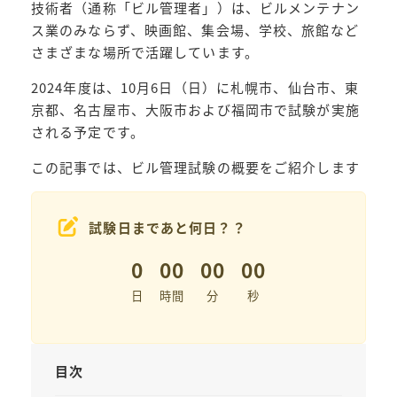
技術者（通称「ビル管理者」）は、ビルメンテナン
ス業のみならず、映画館、集会場、学校、旅館など
さまざまな場所で活躍しています。
2024年度は、10月6日（日）に札幌市、仙台市、東
京都、名古屋市、大阪市および福岡市で試験が実施
される予定です。
この記事では、ビル管理試験の概要をご紹介します
試験日まであと何日？？
0
00
00
00
日
時間
分
秒
目次