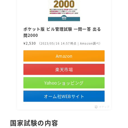
ポケット版 ビル管理試験 一問一答 出る
問2000
¥2,530
（2023/05/16 14:57時点 | Amazon調べ）
Amazon
楽天市場
Yahooショッピング
オーム社WEBサイト
ポチップ
国家試験の内容