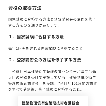
資格の取得方法
国家試験に合格する方法と登録講習会の課程を修了
する方法の２通りがあります。
１．国家試験に合格する方法
毎年1回実施される国家試験に合格すること。
２．登録講習会の課程を修了する方法
（公財）日本建築衛生管理教育センターが厚生労働
大臣の登録を受けて実施している「建築物環境衛生
管理技術者講習会」を受講。7科目計101時間の講習
をすべて受講後、修了試験に合格すること。
建築物環境衛生管理技術者講習会｜