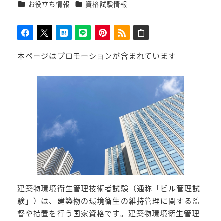
カテゴリー
カテゴリー
お役立ち情報
資格試験情報
者
本ページはプロモーションが含まれています
建築物環境衛生管理技術者試験（通称「ビル管理試
験」）は、建築物の環境衛生の維持管理に関する監
督や措置を行う国家資格です。建築物環境衛生管理