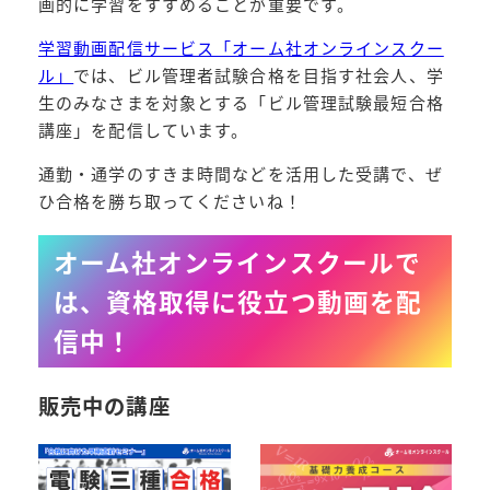
画的に学習をすすめることが重要です。
学習動画配信サービス「オーム社オンラインスクー
ル」
では、ビル管理者試験合格を目指す社会人、学
生のみなさまを対象とする「ビル管理試験最短合格
講座」を配信しています。
通勤・通学のすきま時間などを活用した受講で、ぜ
ひ合格を勝ち取ってくださいね！
オーム社オンラインスクールで
は、資格取得に役立つ動画を配
信中！
販売中の講座