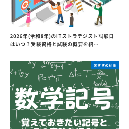
2026年(令和8年)のITストラテジスト試験日
はいつ？受験資格と試験の概要を紹…
おすすめ記事