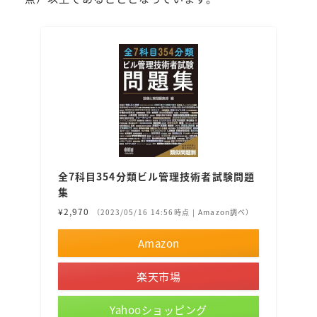
全7科目354分類ビル管理技術者試験問題
集
¥2,970
（2023/05/16 14:56時点 | Amazon調べ）
Amazon
楽天市場
Yahooショッピング