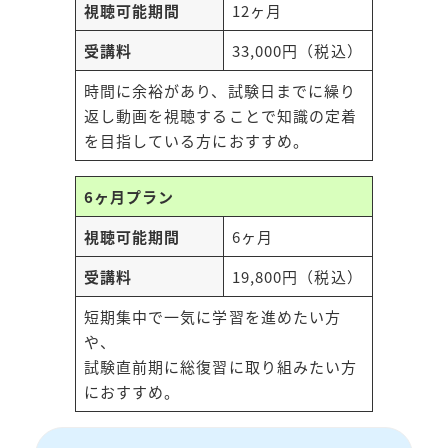
視聴可能期間
12ヶ月
受講料
33,000円（税込）
時間に余裕があり、試験日までに繰り
返し動画を視聴することで知識の定着
を目指している方におすすめ。
6ヶ月プラン
視聴可能期間
6ヶ月
受講料
19,800円（税込）
短期集中で一気に学習を進めたい方
や、
試験直前期に総復習に取り組みたい方
におすすめ。