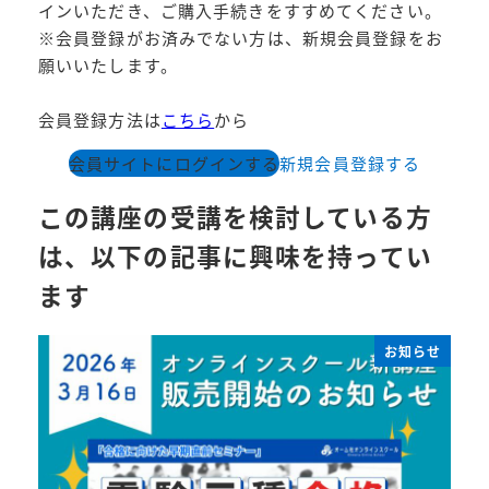
インいただき、ご購入手続きをすすめてください。
※会員登録がお済みでない方は、新規会員登録をお
願いいたします。
会員登録方法は
こちら
から
会員サイトにログインする
新規会員登録する
この講座の受講を検討している方
は、以下の記事に興味を持ってい
ます
お知らせ