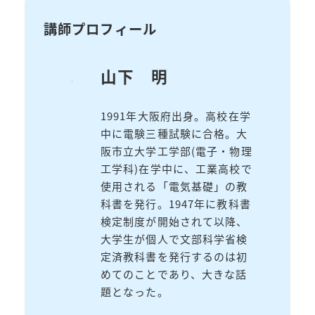
講師プロフィール
山下 明
1991年大阪府出身。高校在学
中に電験三種試験に合格。大
阪市立大学工学部(電子・物理
工学科)在学中に、工業高校で
使用される「電気基礎」の教
科書を発行。1947年に教科書
検定制度が開始されて以降、
大学生が個人で文部科学省検
定済教科書を発行するのは初
めてのことであり、大きな話
題となった。