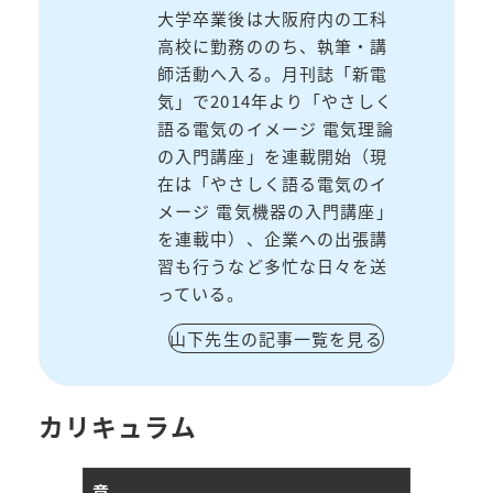
大学卒業後は大阪府内の工科
高校に勤務ののち、執筆・講
師活動へ入る。月刊誌「新電
気」で2014年より「やさしく
語る電気のイメージ 電気理論
の入門講座」を連載開始（現
在は「やさしく語る電気のイ
メージ 電気機器の入門講座」
を連載中）、企業への出張講
習も行うなど多忙な日々を送
っている。
山下先生の記事一覧を見る
カリキュラム
章