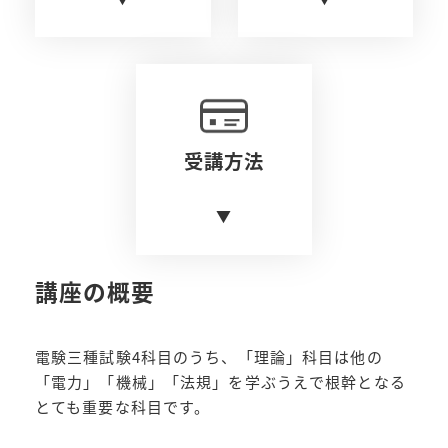
受講方法
▼
講座の概要
電験三種試験4科目のうち、「理論」科目は他の
「電力」「機械」「法規」を学ぶうえで根幹となる
とても重要な科目です。