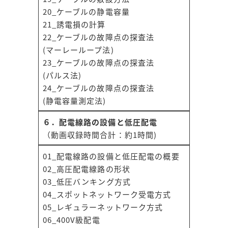
20_ケーブルの静電容量
21_誘電損の計算
22_ケーブルの故障点の探査法
(マーレーループ法)
23_ケーブルの故障点の探査法
(パルス法)
24_ケーブルの故障点の探査法
(静電容量測定法)
６．配電線路の設備と低圧配電
（動画収録時間合計：約1時間)
01_配電線路の設備と低圧配電の概要
02_高圧配電線路の形状
03_低圧バンキング方式
04_スポットネットワーク受電方式
05_レギュラーネットワーク方式
06_400V級配電