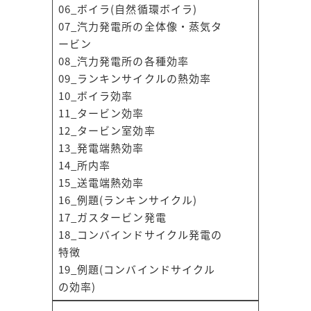
06_ボイラ(自然循環ボイラ)
07_汽力発電所の全体像・蒸気タ
ービン
08_汽力発電所の各種効率
09_ランキンサイクルの熱効率
10_ボイラ効率
11_タービン効率
12_タービン室効率
13_発電端熱効率
14_所内率
15_送電端熱効率
16_例題(ランキンサイクル)
17_ガスタービン発電
18_コンバインドサイクル発電の
特徴
19_例題(コンバインドサイクル
の効率)