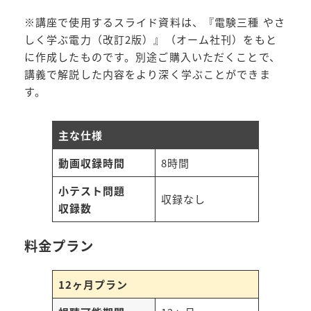
※講座で使用するスライド資料は、『電験三種 やさ
しく学ぶ電力（改訂2版）』（オーム社刊）をもと
に作成したものです。別途ご購入いただくことで、
講義で解説した内容をより深く学ぶことができま
す。
主な仕様
動画収録時間
8時間
小テスト問題
収録なし
収録数
料金プラン
12ヶ月プラン