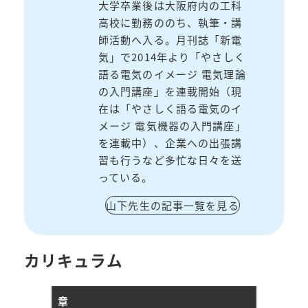
大学卒業後は大阪府内の工科
高校に勤務ののち、執筆・講
師活動へ入る。月刊誌「新電
気」で2014年より「やさしく
語る電気のイメージ 電気理論
の入門講座」を連載開始（現
在は「やさしく語る電気のイ
メージ 電気機器の入門講座」
を連載中）、企業への出張講
習も行うなど多忙な日々を送
っている。
山下先生の記事一覧を見る
カリキュラム
章