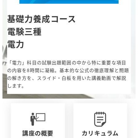
基礎力養成コース
電験三種
電力
「電力」科目の試験出題範囲の中から特に重要な項目
の内容を8時間に凝縮。基本的な公式の徹底理解と問題
の解き方を、スライド・白板を用いた講義動画で解説
します。
講座の概要
カリキュラム