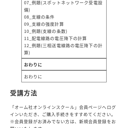
07_例題(スポットネットワーク受電設
備)
08_支線の条件
09_支線の強度計算
10_例題(支線の条数)
11_配電線路の電圧降下の計算
12_例題(三相送電線路の電圧降下の計
算)
おわりに
おわりに
受講方法
「オーム社オンラインスクール」会員ページへログ
インいただき、ご購入手続きをすすめてください。
※会員登録がお済みでない方は、新規会員登録をお