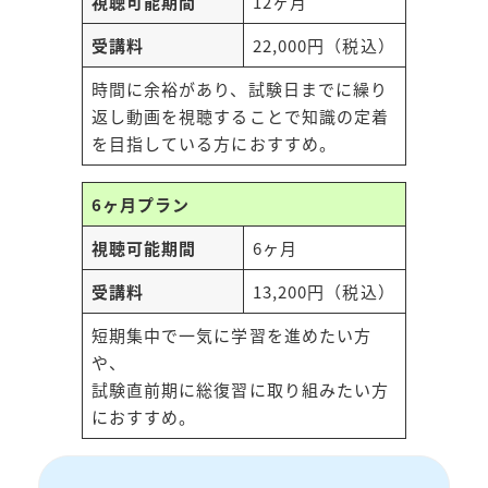
視聴可能期間
12ヶ月
受講料
22,000円（税込）
時間に余裕があり、試験日までに繰り
返し動画を視聴することで知識の定着
を目指している方におすすめ。
6ヶ月プラン
視聴可能期間
6ヶ月
受講料
13,200円（税込）
短期集中で一気に学習を進めたい方
や、
試験直前期に総復習に取り組みたい方
におすすめ。