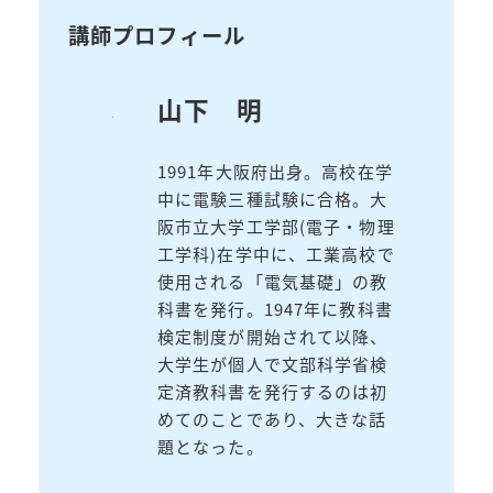
講師プロフィール
山下 明
1991年大阪府出身。高校在学
中に電験三種試験に合格。大
阪市立大学工学部(電子・物理
工学科)在学中に、工業高校で
使用される「電気基礎」の教
科書を発行。1947年に教科書
検定制度が開始されて以降、
大学生が個人で文部科学省検
定済教科書を発行するのは初
めてのことであり、大きな話
題となった。