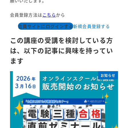
願いいたします。
会員登録方法は
こちら
から
会員サイトにログインする
新規会員登録する
この講座の受講を検討している方
は、以下の記事に興味を持ってい
ます
お知らせ