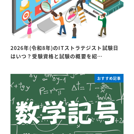
2026年(令和8年)のITストラテジスト試験日
はいつ？受験資格と試験の概要を紹…
おすすめ記事