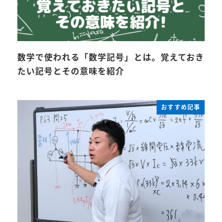
数学で使われる「数学記号」とは。覚えておき
たい記号とその意味を紹介
おすすめ記事