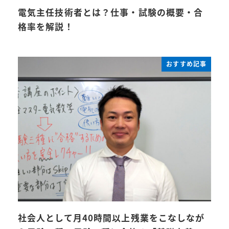
電気主任技術者とは？仕事・試験の概要・合
格率を解説！
おすすめ記事
社会人として月40時間以上残業をこなしなが