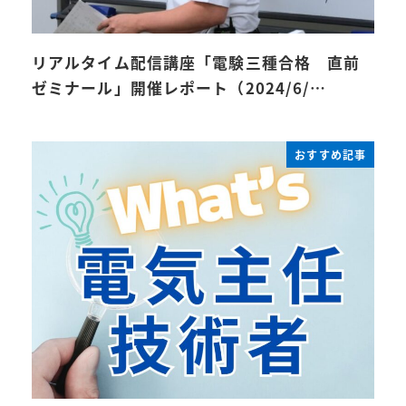
リアルタイム配信講座「電験三種合格 直前
ゼミナール」開催レポート（2024/6/…
おすすめ記事