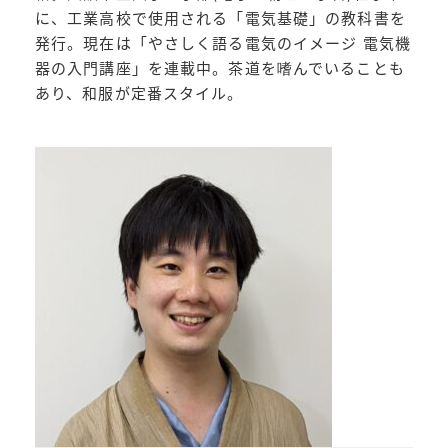
に、工業高校で使用される「電気基礎」の教科書を
発行。現在は「やさしく語る電気のイメージ 電気機
器の入門講座」を連載中。茶道を嗜んでいることも
あり、和服が定番スタイル。