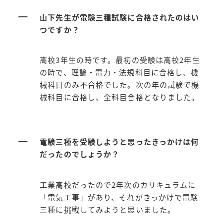
ー
山下先生が電験三種試験に合格されたのはい
つですか？
高校3年生の時です。最初の受験は高校2年生
の時で、理論・電力・法規科目に合格し、機
械科目のみ不合格でした。次の年の試験で機
械科目に合格し、全科目合格となりました。
ー
電験三種を受験しようと思ったきっかけは何
だったのでしょうか？
工業高校だったので2年次のカリキュラムに
「電気工事」があり、それがきっかけで電験
三種に挑戦してみようと思いました。