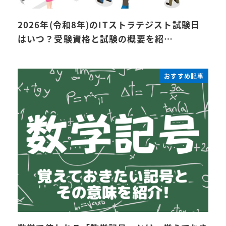
2026年(令和8年)のITストラテジスト試験日
はいつ？受験資格と試験の概要を紹…
おすすめ記事