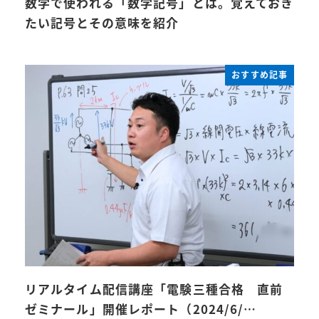
数学で使われる「数学記号」とは。覚えておき
たい記号とその意味を紹介
おすすめ記事
リアルタイム配信講座「電験三種合格 直前
ゼミナール」開催レポート（2024/6/…