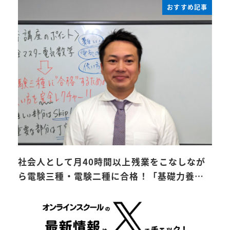
おすすめ記事
社会人として月40時間以上残業をこなしなが
ら電験三種・電験二種に合格！「基礎力養…