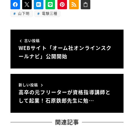
山下明
電験三種
古い投稿
WEBサイト「オーム社オンラインスク
ールナビ」公開開始
新しい投稿
高卒の元フリーターが資格指導講師と
して起業！石原鉄郎先生に勉…
関連記事