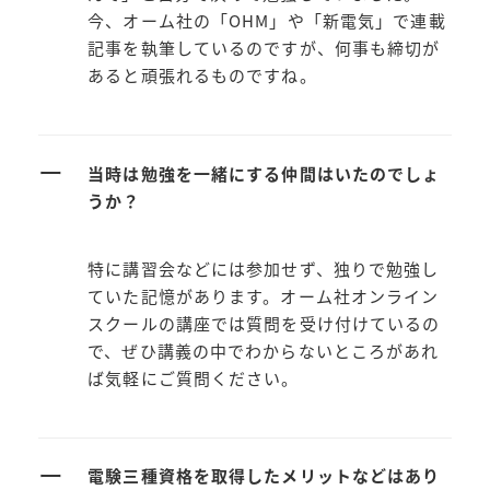
今、オーム社の「OHM」や「新電気」で連載
記事を執筆しているのですが、何事も締切が
あると頑張れるものですね。
ー
当時は勉強を一緒にする仲間はいたのでしょ
うか？
特に講習会などには参加せず、独りで勉強し
ていた記憶があります。オーム社オンライン
スクールの講座では質問を受け付けているの
で、ぜひ講義の中でわからないところがあれ
ば気軽にご質問ください。
ー
電験三種資格を取得したメリットなどはあり