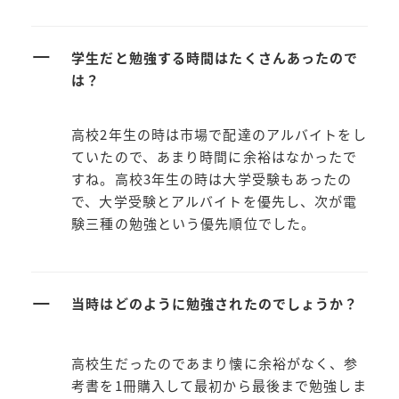
ー
学生だと勉強する時間はたくさんあったので
は？
高校2年生の時は市場で配達のアルバイトをし
ていたので、あまり時間に余裕はなかったで
すね。高校3年生の時は大学受験もあったの
で、大学受験とアルバイトを優先し、次が電
験三種の勉強という優先順位でした。
ー
当時はどのように勉強されたのでしょうか？
高校生だったのであまり懐に余裕がなく、参
考書を1冊購入して最初から最後まで勉強しま