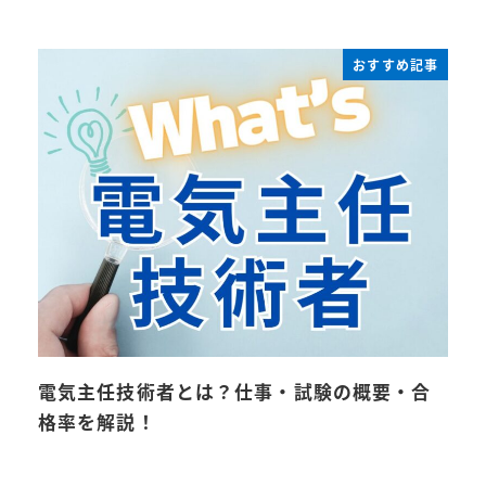
おすすめ記事
電気主任技術者とは？仕事・試験の概要・合
格率を解説！