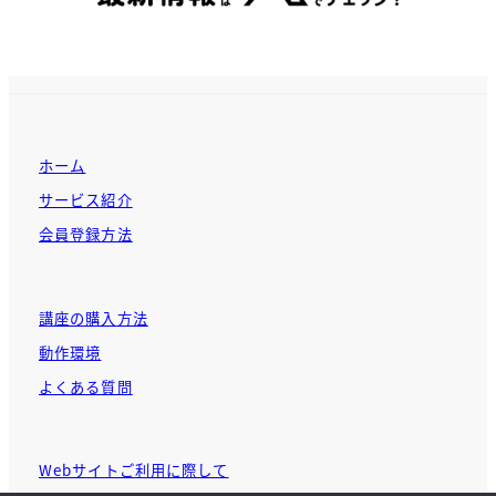
ホーム
サービス紹介
会員登録方法
講座の購入方法
動作環境
よくある質問
Webサイトご利用に際して