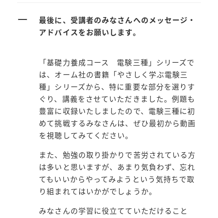
ー
最後に、受講者のみなさんへのメッセージ・
アドバイスをお願いします。
「基礎力養成コース 電験三種」シリーズで
は、オーム社の書籍「やさしく学ぶ電験三
種」シリーズから、特に重要な部分を選りす
ぐり、講義をさせていただきました。例題も
豊富に収録いたしましたので、電験三種に初
めて挑戦するみなさんは、ぜひ最初から動画
を視聴してみてください。
また、勉強の取り掛かりで苦労されている方
は多いと思いますが、あまり気負わず、忘れ
てもいいからやってみようという気持ちで取
り組まれてはいかがでしょうか。
みなさんの学習に役立てていただけること