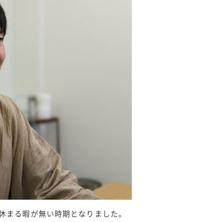
心休まる暇が無い時期となりました。