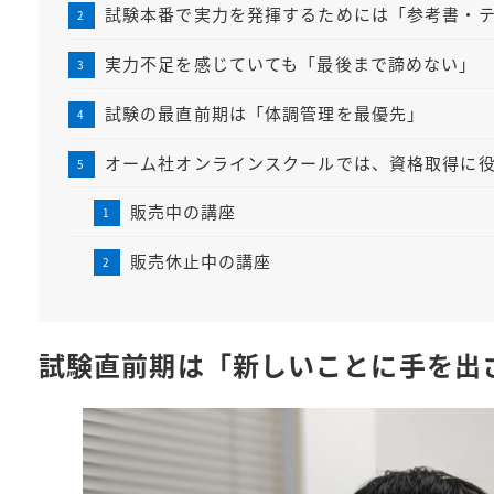
試験本番で実力を発揮するためには「参考書・
実力不足を感じていても「最後まで諦めない」
試験の最直前期は「体調管理を最優先」
オーム社オンラインスクールでは、資格取得に
販売中の講座
販売休止中の講座
試験直前期は「新しいことに手を出