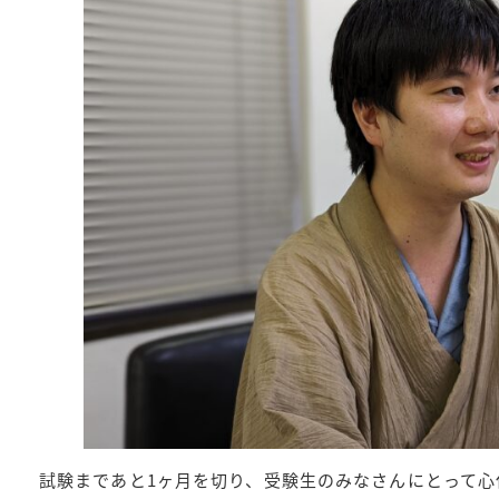
試験まであと1ヶ月を切り、受験生のみなさんにとって