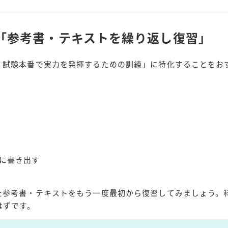
「参考書・テキストを繰り返し復習」
、試験本番で実力を発揮するための訓練」に特化することをお
に書き出す
た参考書・テキストをもう一度最初から復習してみましょう。
はずです。