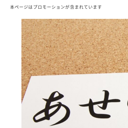
本ページはプロモーションが含まれています