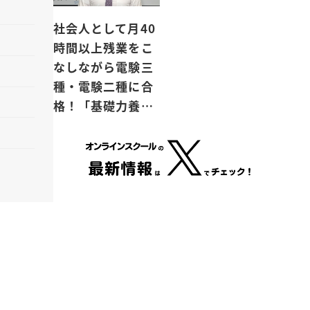
社会人として月40
時間以上残業をこ
なしながら電験三
種・電験二種に合
格！「基礎力養…